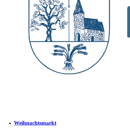
Weihnachtsmarkt