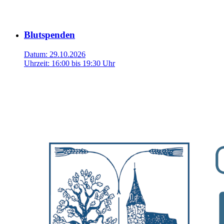
Blutspenden
Datum:
29.10.2026
Uhrzeit:
16:00 bis 19:30 Uhr