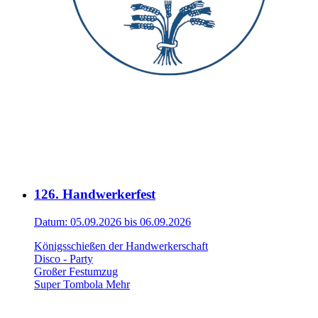
126. Handwerkerfest
Datum:
05.09.2026 bis 06.09.2026
Königsschießen der Handwerkerschaft
Disco - Party
Großer Festumzug
Super Tombola
Mehr