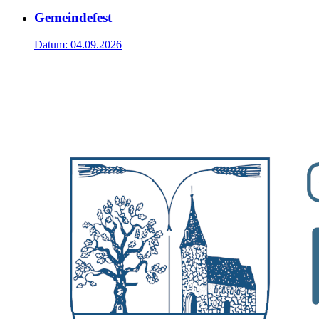
Gemeindefest
Datum:
04.09.2026