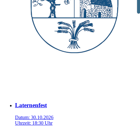
Laternenfest
Datum:
30.10.2026
Uhrzeit:
18:30 Uhr