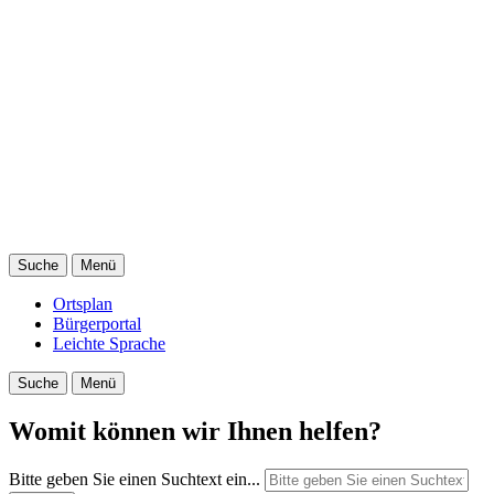
Suche
Menü
Ortsplan
Bürgerportal
Leichte Sprache
Suche
Menü
Womit können wir Ihnen helfen?
Bitte geben Sie einen Suchtext ein...