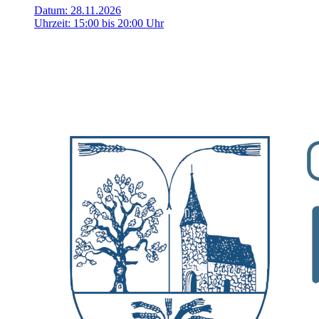
Datum:
28.11.2026
Uhrzeit:
15:00 bis 20:00 Uhr