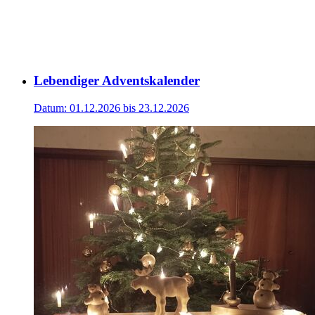
Lebendiger Adventskalender
Datum:
01.12.2026 bis 23.12.2026