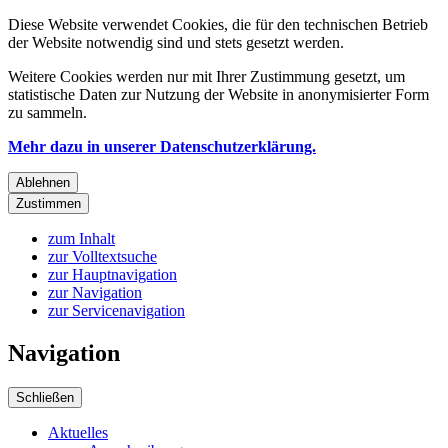
Diese Website verwendet Cookies, die für den technischen Betrieb
der Website notwendig sind und stets gesetzt werden.
Weitere Cookies werden nur mit Ihrer Zustimmung gesetzt, um
statistische Daten zur Nutzung der Website in anonymisierter Form
zu sammeln.
Mehr dazu in unserer Datenschutzerklärung.
Ablehnen
Zustimmen
zum Inhalt
zur Volltextsuche
zur Hauptnavigation
zur Navigation
zur Servicenavigation
Navigation
Schließen
Aktuelles