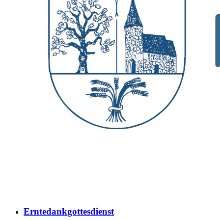
Erntedankgottesdienst