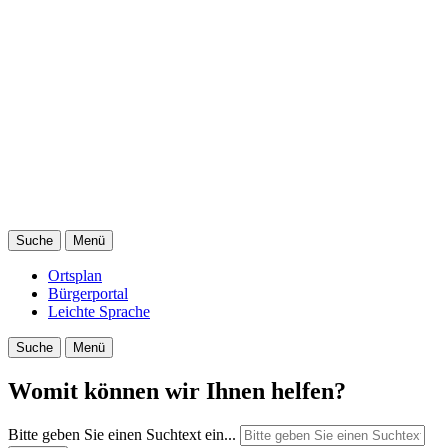
Suche
Menü
Ortsplan
Bürgerportal
Leichte Sprache
Suche
Menü
Womit können wir Ihnen helfen?
Bitte geben Sie einen Suchtext ein...