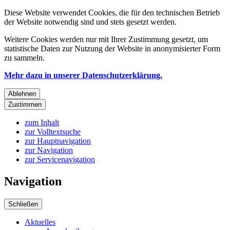
Diese Website verwendet Cookies, die für den technischen Betrieb
der Website notwendig sind und stets gesetzt werden.
Weitere Cookies werden nur mit Ihrer Zustimmung gesetzt, um
statistische Daten zur Nutzung der Website in anonymisierter Form
zu sammeln.
Mehr dazu in unserer Datenschutzerklärung.
Ablehnen
Zustimmen
zum Inhalt
zur Volltextsuche
zur Hauptnavigation
zur Navigation
zur Servicenavigation
Navigation
Schließen
Aktuelles