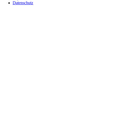
Datenschutz