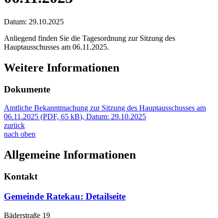
Datum:
29.10.2025
Anliegend finden Sie die Tagesordnung zur Sitzung des
Hauptausschusses am 06.11.2025.
Weitere Informationen
Dokumente
Amtliche Bekanntmachung zur Sitzung des Hauptausschusses am
06.11.2025
(
PDF, 65 kB
)
, Datum:
29.10.2025
zurück
nach oben
Allgemeine Informationen
Kontakt
Gemeinde Ratekau
: Detailseite
Bäderstraße 19