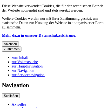
Diese Website verwendet Cookies, die für den technischen Betrieb
der Website notwendig sind und stets gesetzt werden.
Weitere Cookies werden nur mit Ihrer Zustimmung gesetzt, um
statistische Daten zur Nutzung der Website in anonymisierter Form
zu sammeln.
Mehr dazu in unserer Datenschutzerklärung.
Ablehnen
Zustimmen
zum Inhalt
zur Volltextsuche
zur Hauptnavigation
zur Navigation
zur Servicenavigation
Navigation
Schließen
Aktuelles