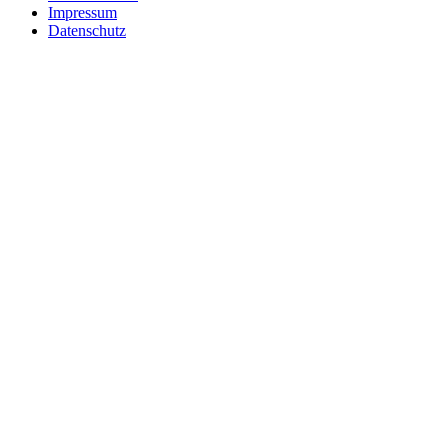
Impressum
Datenschutz