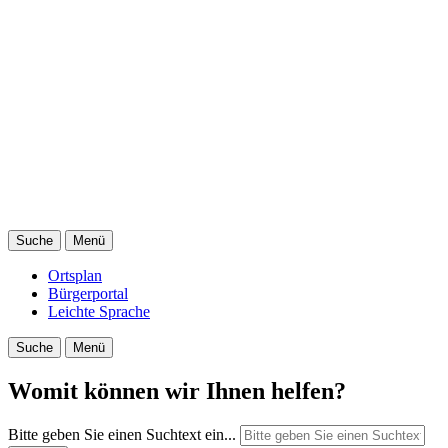
Suche
Menü
Ortsplan
Bürgerportal
Leichte Sprache
Suche
Menü
Womit können wir Ihnen helfen?
Bitte geben Sie einen Suchtext ein...