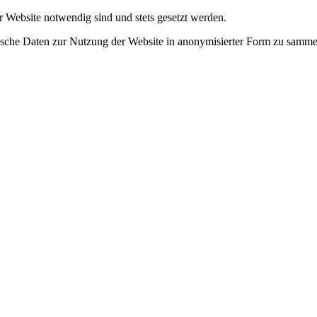
r Website notwendig sind und stets gesetzt werden.
tische Daten zur Nutzung der Website in anonymisierter Form zu samme