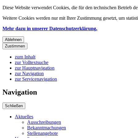
Diese Website verwendet Cookies, die für den technischen Betrieb de
Weitere Cookies werden nur mit Ihrer Zustimmung gesetzt, um statis
Mehr dazu in unserer Datenschutzerklärung.
Ablehnen
Zustimmen
zum Inhalt
zur Volltextsuche
zur Hauptnavigation
zur Navigation
zur Servicenavigation
Navigation
Schließen
Aktuelles
Ausschreibungen
Bekanntmachungen
Stellenangebote