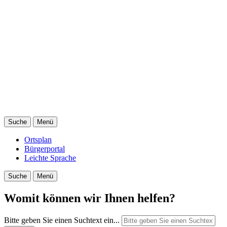
Suche
Menü
Ortsplan
Bürgerportal
Leichte Sprache
Suche
Menü
Womit können wir Ihnen helfen?
Bitte geben Sie einen Suchtext ein...