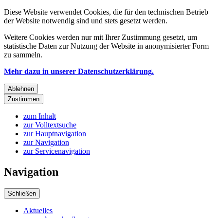
Diese Website verwendet Cookies, die für den technischen Betrieb
der Website notwendig sind und stets gesetzt werden.
Weitere Cookies werden nur mit Ihrer Zustimmung gesetzt, um
statistische Daten zur Nutzung der Website in anonymisierter Form
zu sammeln.
Mehr dazu in unserer Datenschutzerklärung.
Ablehnen
Zustimmen
zum Inhalt
zur Volltextsuche
zur Hauptnavigation
zur Navigation
zur Servicenavigation
Navigation
Schließen
Aktuelles