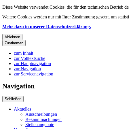
Diese Website verwendet Cookies, die für den technischen Betrieb de
Weitere Cookies werden nur mit Ihrer Zustimmung gesetzt, um statis
Mehr dazu in unserer Datenschutzerklärung.
Ablehnen
Zustimmen
zum Inhalt
zur Volltextsuche
zur Hauptnavigation
zur Navigation
zur Servicenavigation
Navigation
Schließen
Aktuelles
Ausschreibungen
Bekanntmachungen
Stellenangebote