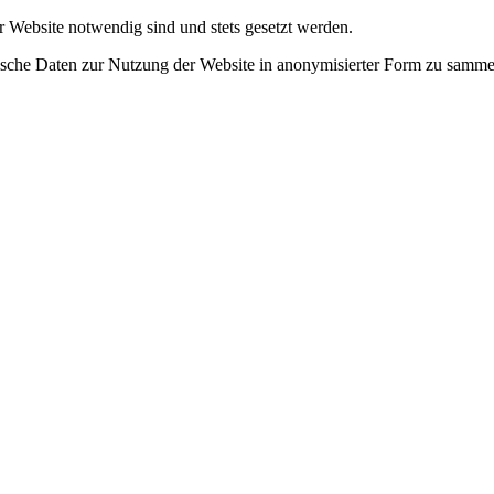
r Website notwendig sind und stets gesetzt werden.
tische Daten zur Nutzung der Website in anonymisierter Form zu samme