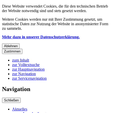
Diese Website verwendet Cookies, die für den technischen Betrieb
der Website notwendig sind und stets gesetzt werden.
Weitere Cookies werden nur mit Ihrer Zustimmung gesetzt, um
statistische Daten zur Nutzung der Website in anonymisierter Form
zu sammeln.
Mehr dazu in unserer Datenschutzerklärung.
Ablehnen
Zustimmen
zum Inhalt
zur Volltextsuche
zur Hauptnavigation
zur Navigation
zur Servicenavigation
Navigation
Schließen
Aktuelles