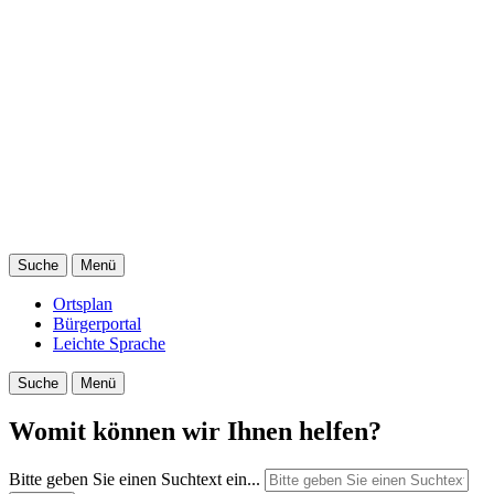
Suche
Menü
Ortsplan
Bürgerportal
Leichte Sprache
Suche
Menü
Womit können wir Ihnen helfen?
Bitte geben Sie einen Suchtext ein...