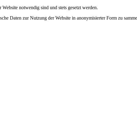
r Website notwendig sind und stets gesetzt werden.
tische Daten zur Nutzung der Website in anonymisierter Form zu samme