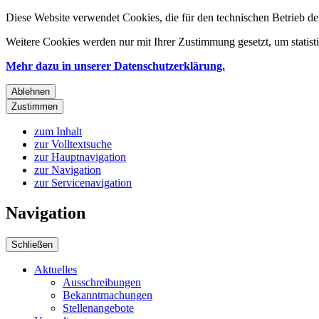
Diese Website verwendet Cookies, die für den technischen Betrieb de
Weitere Cookies werden nur mit Ihrer Zustimmung gesetzt, um statis
Mehr dazu in unserer Datenschutzerklärung.
Ablehnen
Zustimmen
zum Inhalt
zur Volltextsuche
zur Hauptnavigation
zur Navigation
zur Servicenavigation
Navigation
Schließen
Aktuelles
Ausschreibungen
Bekanntmachungen
Stellenangebote