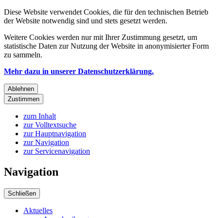
Diese Website verwendet Cookies, die für den technischen Betrieb
der Website notwendig sind und stets gesetzt werden.
Weitere Cookies werden nur mit Ihrer Zustimmung gesetzt, um
statistische Daten zur Nutzung der Website in anonymisierter Form
zu sammeln.
Mehr dazu in unserer Datenschutzerklärung.
Ablehnen
Zustimmen
zum Inhalt
zur Volltextsuche
zur Hauptnavigation
zur Navigation
zur Servicenavigation
Navigation
Schließen
Aktuelles