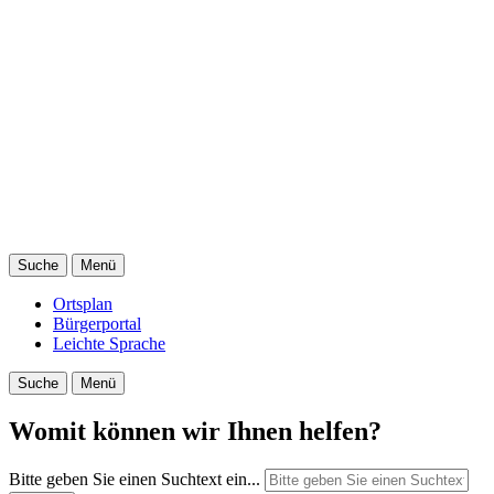
Suche
Menü
Ortsplan
Bürgerportal
Leichte Sprache
Suche
Menü
Womit können wir Ihnen helfen?
Bitte geben Sie einen Suchtext ein...