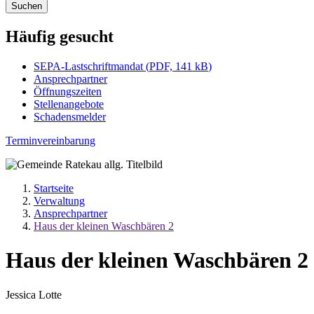
Suchen
Häufig gesucht
SEPA-Lastschriftmandat
(
PDF, 141 kB
)
Ansprechpartner
Öffnungszeiten
Stellenangebote
Schadensmelder
Terminvereinbarung
Startseite
Verwaltung
Ansprechpartner
Haus der kleinen Waschbären 2
Haus der kleinen Waschbären 2
Jessica Lotte