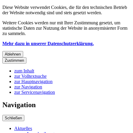
Diese Website verwendet Cookies, die für den technischen Betrieb
der Website notwendig sind und stets gesetzt werden.
Weitere Cookies werden nur mit Ihrer Zustimmung gesetzt, um
statistische Daten zur Nutzung der Website in anonymisierter Form
zu sammeln.
Mehr dazu in unserer Datenschutzerklärung.
Ablehnen
Zustimmen
zum Inhalt
zur Volltextsuche
zur Hauptnavigation
zur Navigation
zur Servicenavigation
Navigation
Schließen
Aktuelles