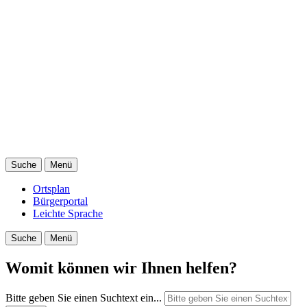
Suche
Menü
Ortsplan
Bürgerportal
Leichte Sprache
Suche
Menü
Womit können wir Ihnen helfen?
Bitte geben Sie einen Suchtext ein...