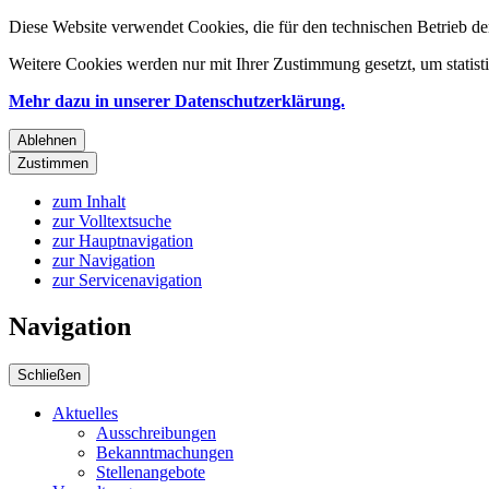
Diese Website verwendet Cookies, die für den technischen Betrieb de
Weitere Cookies werden nur mit Ihrer Zustimmung gesetzt, um statis
Mehr dazu in unserer Datenschutzerklärung.
Ablehnen
Zustimmen
zum Inhalt
zur Volltextsuche
zur Hauptnavigation
zur Navigation
zur Servicenavigation
Navigation
Schließen
Aktuelles
Ausschreibungen
Bekanntmachungen
Stellenangebote