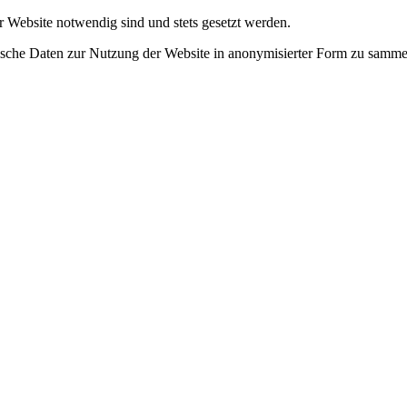
r Website notwendig sind und stets gesetzt werden.
tische Daten zur Nutzung der Website in anonymisierter Form zu samme