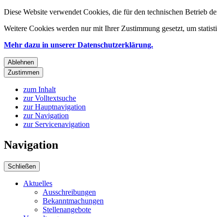
Diese Website verwendet Cookies, die für den technischen Betrieb de
Weitere Cookies werden nur mit Ihrer Zustimmung gesetzt, um statis
Mehr dazu in unserer Datenschutzerklärung.
Ablehnen
Zustimmen
zum Inhalt
zur Volltextsuche
zur Hauptnavigation
zur Navigation
zur Servicenavigation
Navigation
Schließen
Aktuelles
Ausschreibungen
Bekanntmachungen
Stellenangebote