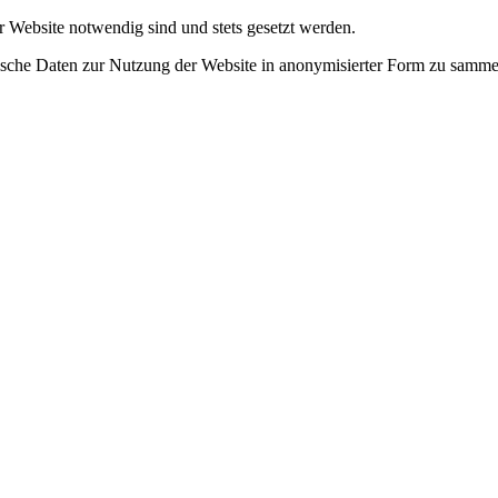
r Website notwendig sind und stets gesetzt werden.
tische Daten zur Nutzung der Website in anonymisierter Form zu samme