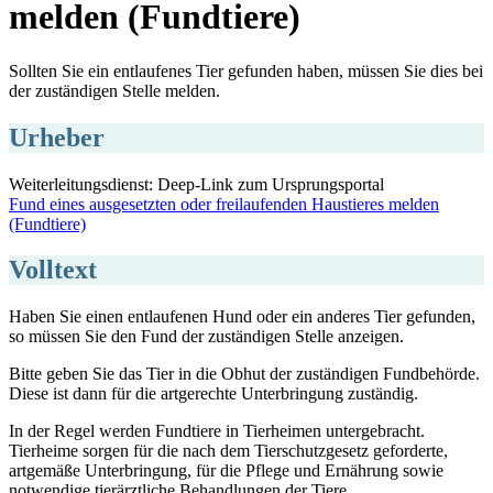
melden (Fundtiere)
Sollten Sie ein entlaufenes Tier gefunden haben, müssen Sie dies bei
der zuständigen Stelle melden.
Urheber
Weiterleitungsdienst: Deep-Link zum Ursprungsportal
Fund eines ausgesetzten oder freilaufenden Haustieres melden
(Fundtiere)
Volltext
Haben Sie einen entlaufenen Hund oder ein anderes Tier gefunden,
so müssen Sie den Fund der zuständigen Stelle anzeigen.
Bitte geben Sie das Tier in die Obhut der zuständigen Fundbehörde.
Diese ist dann für die artgerechte Unterbringung zuständig.
In der Regel werden Fundtiere in Tierheimen untergebracht.
Tierheime sorgen für die nach dem Tierschutzgesetz geforderte,
artgemäße Unterbringung, für die Pflege und Ernährung sowie
notwendige tierärztliche Behandlungen der Tiere.