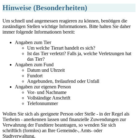
Hinweise (Besonderheiten)
Um schnell und angemessen reagieren zu können, benötigen die
zuständigen Stellen wichtige Informationen. Bitte halten Sie daher
immer folgende Informationen bereit:
Angaben zum Tier
Um welche Tierart handelt es sich?
Ist das Tier verletzt? Falls ja, welche Verletzungen hat
das Tier?
Angaben zum Fund
Datum und Uhrzeit
Fundort
Angebunden, freilaufend oder Unfall
Angaben zur eigenen Person
Vor‐ und Nachname
Vollständige Anschrift
Telefonnummer
Wollen Sie sich als geeignete Person oder Stelle - in der Regel als
Tierheim - anerkennen lassen und finanzielle Zuwendungen zur
Verwahrung der Fundtiere beantragen, so wenden Sie sich
schriftlich (formlos) an Ihre Gemeinde-, Amts- oder
Stadtverwaltung.