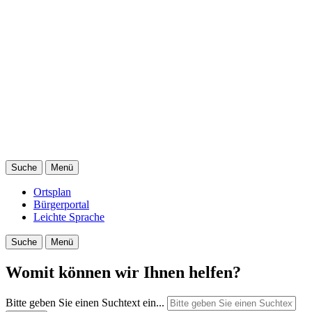
Suche
Menü
Ortsplan
Bürgerportal
Leichte Sprache
Suche
Menü
Womit können wir Ihnen helfen?
Bitte geben Sie einen Suchtext ein...