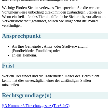
Wichtig: Finden Sie ein verletztes Tier, sprechen Sie die weitere
Vorgehensweise unbedingt direkt mit den zuständigen Stellen ab.
Wenn ein freilaufendes Tier die öffentliche Sicherheit, vor allem die
Verkehrssicherheit gefährdet, sollten Sie umgehend die Polizei
verständigen.
Ansprechpunkt
An Ihre Gemeinde-, Amts- oder Stadtverwaltung
(Fundbehörde, Fundbüro) oder
an ein Tierheim.
Frist
Wer ein Tier findet und die Halterin/den Halter des Tieres nicht
kennt, hat dies unverzüglich einer der zuständigen Stellen
mitzuteilen.
Rechtsgrundlage(n)
§ 3 Nummer 3 Tierschutzgesetz (TierSchG)