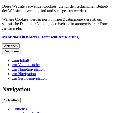
Diese Website verwendet Cookies, die für den technischen Betrieb
der Website notwendig sind und stets gesetzt werden.
Weitere Cookies werden nur mit Ihrer Zustimmung gesetzt, um
statistische Daten zur Nutzung der Website in anonymisierter Form
zu sammeln.
Mehr dazu in unserer Datenschutzerklärung.
Ablehnen
Zustimmen
zum Inhalt
zur Volltextsuche
zur Hauptnavigation
zur Navigation
zur Servicenavigation
Navigation
Schließen
Aktuelles