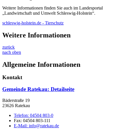
Weitere Informationen finden Sie auch im Landesportal
„Landwirtschaft und Umwelt Schleswig-Holstein“.
schleswig-holstein.de - Tierschutz
Weitere Informationen
zurück
nach oben
Allgemeine Informationen
Kontakt
Gemeinde Ratekau
: Detailseite
Bäderstraße 19
23626 Ratekau
Telefon:
04504 803-0
Fax:
04504 803-111
E-Mail:
info@ratekau.de