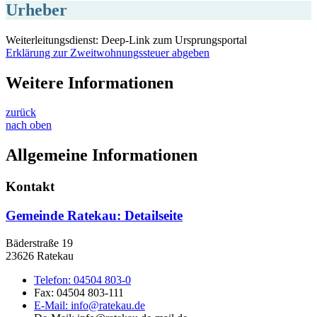
Urheber
Weiterleitungsdienst: Deep-Link zum Ursprungsportal
Erklärung zur Zweitwohnungssteuer abgeben
Weitere Informationen
zurück
nach oben
Allgemeine Informationen
Kontakt
Gemeinde Ratekau
: Detailseite
Bäderstraße 19
23626 Ratekau
Telefon:
04504 803-0
Fax:
04504 803-111
E-Mail:
info@ratekau.de