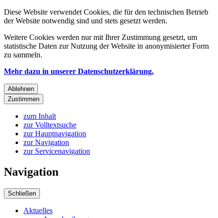
Diese Website verwendet Cookies, die für den technischen Betrieb
der Website notwendig sind und stets gesetzt werden.
Weitere Cookies werden nur mit Ihrer Zustimmung gesetzt, um
statistische Daten zur Nutzung der Website in anonymisierter Form
zu sammeln.
Mehr dazu in unserer Datenschutzerklärung.
Ablehnen
Zustimmen
zum Inhalt
zur Volltextsuche
zur Hauptnavigation
zur Navigation
zur Servicenavigation
Navigation
Schließen
Aktuelles