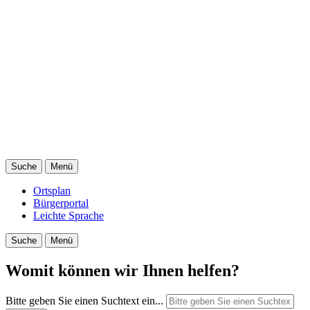
Suche
Menü
Ortsplan
Bürgerportal
Leichte Sprache
Suche
Menü
Womit können wir Ihnen helfen?
Bitte geben Sie einen Suchtext ein...