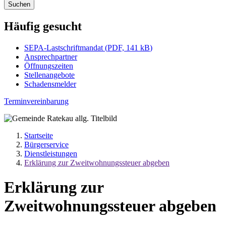
Suchen
Häufig gesucht
SEPA-Lastschriftmandat
(
PDF, 141 kB
)
Ansprechpartner
Öffnungszeiten
Stellenangebote
Schadensmelder
Terminvereinbarung
Startseite
Bürgerservice
Dienstleistungen
Erklärung zur Zweitwohnungssteuer abgeben
Erklärung zur
Zweitwohnungssteuer abgeben