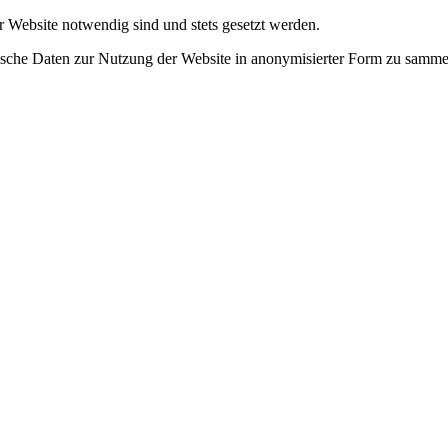
r Website notwendig sind und stets gesetzt werden.
tische Daten zur Nutzung der Website in anonymisierter Form zu samme