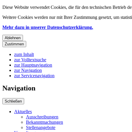
Diese Website verwendet Cookies, die für den technischen Betrieb de
Weitere Cookies werden nur mit Ihrer Zustimmung gesetzt, um statis
Mehr dazu in unserer Datenschutzerklärung.
Ablehnen
Zustimmen
zum Inhalt
zur Volltextsuche
zur Hauptnavigation
zur Navigation
zur Servicenavigation
Navigation
Schließen
Aktuelles
Ausschreibungen
Bekanntmachungen
Stellenangebote