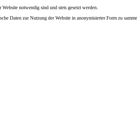
r Website notwendig sind und stets gesetzt werden.
tische Daten zur Nutzung der Website in anonymisierter Form zu samme