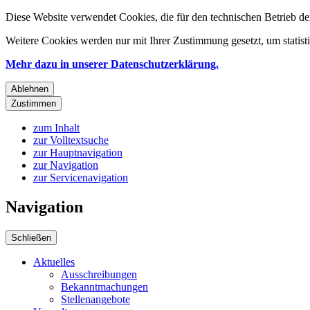
Diese Website verwendet Cookies, die für den technischen Betrieb de
Weitere Cookies werden nur mit Ihrer Zustimmung gesetzt, um statis
Mehr dazu in unserer Datenschutzerklärung.
Ablehnen
Zustimmen
zum Inhalt
zur Volltextsuche
zur Hauptnavigation
zur Navigation
zur Servicenavigation
Navigation
Schließen
Aktuelles
Ausschreibungen
Bekanntmachungen
Stellenangebote