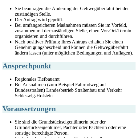
Sie beantragen die Änderung der Gehwegüberfahrt bei der
zuständigen Stelle.
Der Antrag wird geprüft.
Bei umfangreicheren Maßnahmen müssen Sie im Vorfeld,
zusammen mit der zuständigen Stelle, einen Vor-Ort-Termin
organisieren und durchführen.
Nach positiver Prüfung Ihres Antrags erhalten Sie einen
Genehmigungsbescheid und können die Gehwegüberfahrt
ändern lassen (unter möglichen Bedingungen und Auflagen).
Ansprechpunkt
Regionales Tiefbauamt
Bei Ausnahmen (zum Beispiel Fahrradweg auf
Bundesstraßen) Landesbetrieb Straßenbau und Verkehr
Schleswig-Holstein
Voraussetzungen
Sie sind die Grundstückseigentümerin oder der
Grundstückseigentümer, Pächter oder Pächterin oder eine
sonstige berechtigte Person.