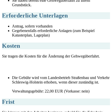
Sie haben bereits eine Gehwegüberfahrt zu Ihrem
Grundstück.
Erforderliche Unterlagen
Antrag, sofern vorhanden
Gegebenenfalls erforderliche Anlagen (zum Beispiel
Katasterplan, Lageplan)
Kosten
Sie tragen die Kosten für die Änderung der Gehwegüberfahrt.
Die Gebühr wird vom Landesbetrieb Straßenbau und Verkehr
Schleswig-Holstein erhoben, wenn dieser zuständig ist.
Verwaltungsgebühr: 22,00 EUR (Vorkasse: nein)
Frist