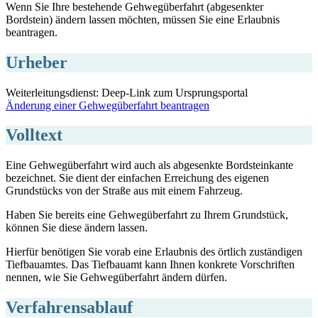
Wenn Sie Ihre bestehende Gehwegüberfahrt (abgesenkter
Bordstein) ändern lassen möchten, müssen Sie eine Erlaubnis
beantragen.
Urheber
Weiterleitungsdienst: Deep-Link zum Ursprungsportal
Änderung einer Gehwegüberfahrt beantragen
Volltext
Eine Gehwegüberfahrt wird auch als abgesenkte Bordsteinkante
bezeichnet. Sie dient der einfachen Erreichung des eigenen
Grundstücks von der Straße aus mit einem Fahrzeug.
Haben Sie bereits eine Gehwegüberfahrt zu Ihrem Grundstück,
können Sie diese ändern lassen.
Hierfür benötigen Sie vorab eine Erlaubnis des örtlich zuständigen
Tiefbauamtes. Das Tiefbauamt kann Ihnen konkrete Vorschriften
nennen, wie Sie Gehwegüberfahrt ändern dürfen.
Verfahrensablauf