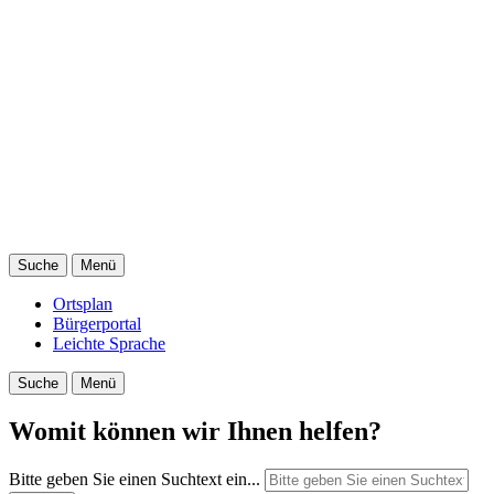
Suche
Menü
Ortsplan
Bürgerportal
Leichte Sprache
Suche
Menü
Womit können wir Ihnen helfen?
Bitte geben Sie einen Suchtext ein...