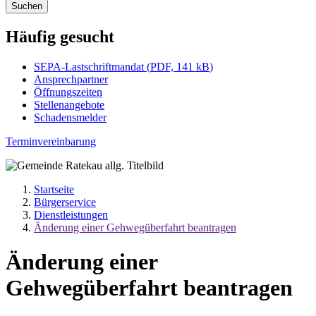
Suchen
Häufig gesucht
SEPA-Lastschriftmandat
(
PDF, 141 kB
)
Ansprechpartner
Öffnungszeiten
Stellenangebote
Schadensmelder
Terminvereinbarung
Startseite
Bürgerservice
Dienstleistungen
Änderung einer Gehwegüberfahrt beantragen
Änderung einer
Gehwegüberfahrt beantragen