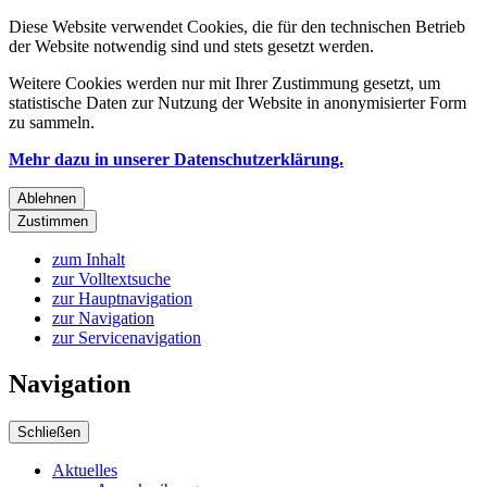
Diese Website verwendet Cookies, die für den technischen Betrieb
der Website notwendig sind und stets gesetzt werden.
Weitere Cookies werden nur mit Ihrer Zustimmung gesetzt, um
statistische Daten zur Nutzung der Website in anonymisierter Form
zu sammeln.
Mehr dazu in unserer Datenschutzerklärung.
Ablehnen
Zustimmen
zum Inhalt
zur Volltextsuche
zur Hauptnavigation
zur Navigation
zur Servicenavigation
Navigation
Schließen
Aktuelles